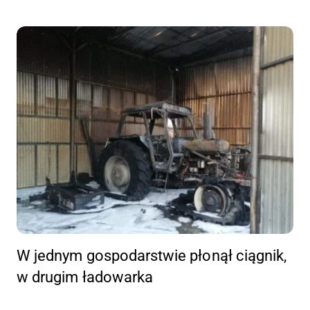
W jednym gospodarstwie płonął ciągnik,
w drugim ładowarka