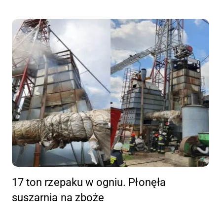
17 ton rzepaku w ogniu. Płonęła
suszarnia na zboże