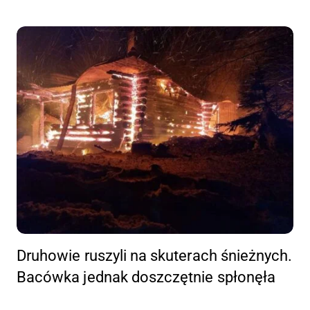
Druhowie ruszyli na skuterach śnieżnych.
Bacówka jednak doszczętnie spłonęła