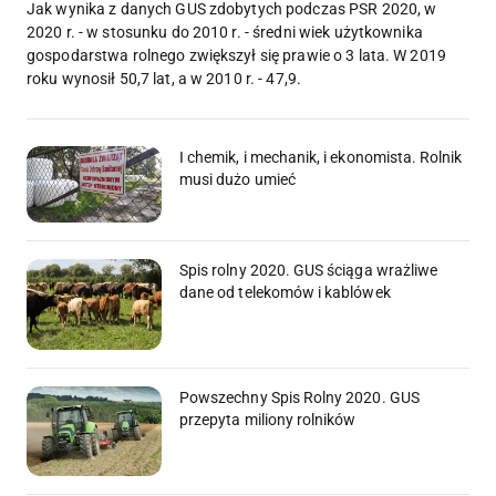
Jak wynika z danych GUS zdobytych podczas PSR 2020, w
2020 r. - w stosunku do 2010 r. - średni wiek użytkownika
gospodarstwa rolnego zwiększył się prawie o 3 lata. W 2019
roku wynosił 50,7 lat, a w 2010 r. - 47,9.
I chemik, i mechanik, i ekonomista. Rolnik
musi dużo umieć
Spis rolny 2020. GUS ściąga wrażliwe
dane od telekomów i kablówek
Powszechny Spis Rolny 2020. GUS
przepyta miliony rolników