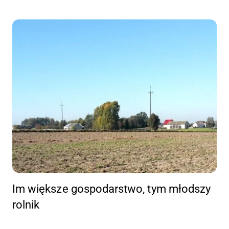
Im większe gospodarstwo, tym młodszy
rolnik