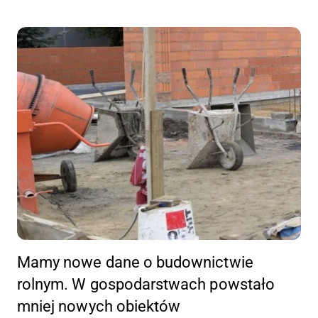
Mamy nowe dane o budownictwie
rolnym. W gospodarstwach powstało
mniej nowych obiektów