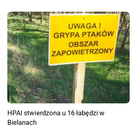
HPAI stwierdzona u 16 łabędzi w
Bielanach