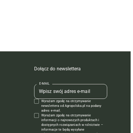
Dołącz do newslettera
E-MAIL
Wyrażam zgodę na otrzymywanie
newslettera od Agropolska.pl na podany
adres e-mail.
Wyrażam zgodę na otrzymywanie
informacji o najnowszych produktach i
dostępnych rozwiązaniach w rolnictwie –
informacje te będą wysyłane