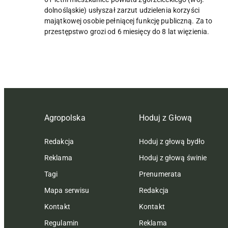
dolnośląskie) usłyszał zarzut udzielenia korzyści
majątkowej osobie pełniącej funkcję publiczną. Za to
przestępstwo grozi od 6 miesięcy do 8 lat więzienia.
Agropolska
Hoduj z Głową
Redakcja
Hoduj z głową bydło
Reklama
Hoduj z głową świnie
Tagi
Prenumerata
Mapa serwisu
Redakcja
Kontakt
Kontakt
Regulamin
Reklama