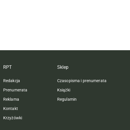
RPT
Sklep
Redakcja
Czasopisma i prenumerata
Prenumerata
Książki
Reklama
Regulamin
Kontakt
Krzyżówki