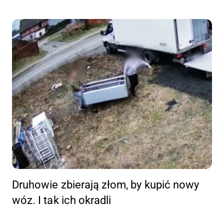
Druhowie zbierają złom, by kupić nowy
wóz. I tak ich okradli