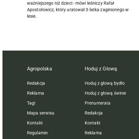
ważniejszego niż dzieci - mówi leśniczy Rafał
Apostołowicz, który uratował 3-latka zaginionego w
lesie.
Agropolska
Hoduj z Głową
Redakcja
Hoduj z głową bydło
Reklama
Hoduj z głową świnie
Tagi
Prenumerata
Mapa serwisu
Redakcja
Kontakt
Kontakt
Regulamin
Reklama