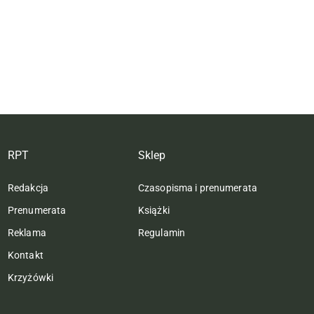
RPT
Sklep
Redakcja
Czasopisma i prenumerata
Prenumerata
Książki
Reklama
Regulamin
Kontakt
Krzyżówki