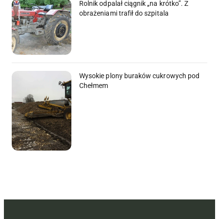
Rolnik odpalał ciągnik „na krótko”. Z
obrażeniami trafił do szpitala
Wysokie plony buraków cukrowych pod
Chełmem