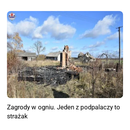
Zagrody w ogniu. Jeden z podpalaczy to
strażak