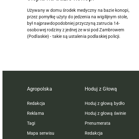
Używany w domu środek medyczny na bazie konopi,
przez pomyłkę użyty do jedzenia na wigilijnym stole,
był najprawdopodobniej przyczyną zatrucia 14-
osobowej rodziny z jednej ze wsi pod Zambrowem
(Podlaskie) - takie są ustalenia podlaskiej policji.
Agropolska
Hoduj z Głową
Redakcja
Hoduj z głową bydło
Reklama
Hoduj z głową świnie
Tagi
Prenumerata
Mapa serwisu
Redakcja