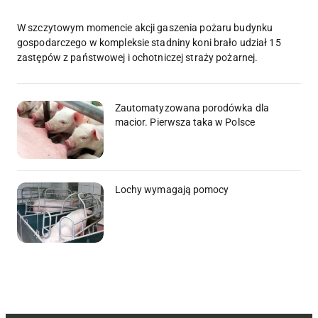
W szczytowym momencie akcji gaszenia pożaru budynku
gospodarczego w kompleksie stadniny koni brało udział 15
zastępów z państwowej i ochotniczej straży pożarnej.
Zautomatyzowana porodówka dla
macior. Pierwsza taka w Polsce
Lochy wymagają pomocy