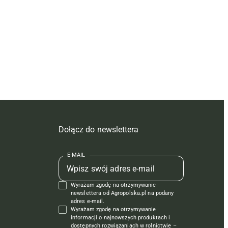
Dołącz do newslettera
E-MAIL
Wyrażam zgodę na otrzymywanie
newslettera od Agropolska.pl na podany
adres e-mail.
Wyrażam zgodę na otrzymywanie
informacji o najnowszych produktach i
dostępnych rozwiązaniach w rolnictwie –