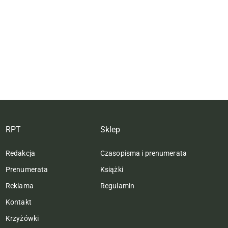
RPT
Sklep
Redakcja
Czasopisma i prenumerata
Prenumerata
Książki
Reklama
Regulamin
Kontakt
Krzyżówki