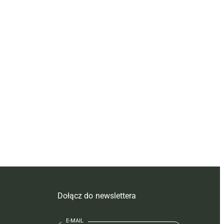
Dołącz do newslettera
E-MAIL