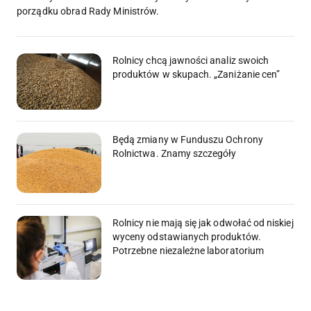
porządku obrad Rady Ministrów.
Rolnicy chcą jawności analiz swoich
produktów w skupach. „Zaniżanie cen”
Będą zmiany w Funduszu Ochrony
Rolnictwa. Znamy szczegóły
Rolnicy nie mają się jak odwołać od niskiej
wyceny odstawianych produktów.
Potrzebne niezależne laboratorium