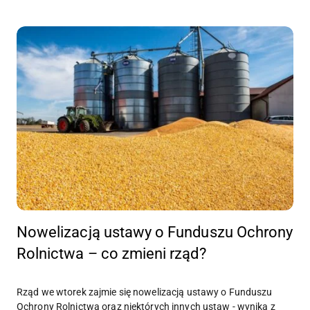
Nowelizacją ustawy o Funduszu Ochrony
Rolnictwa – co zmieni rząd?
Rząd we wtorek zajmie się nowelizacją ustawy o Funduszu
Ochrony Rolnictwa oraz niektórych innych ustaw - wynika z