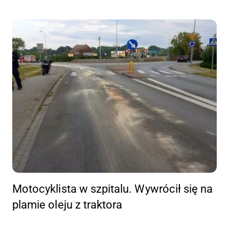
Motocyklista w szpitalu. Wywrócił się na
plamie oleju z traktora