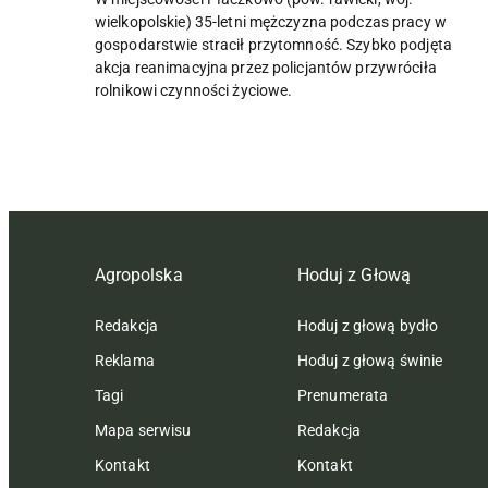
wielkopolskie) 35-letni mężczyzna podczas pracy w
gospodarstwie stracił przytomność. Szybko podjęta
akcja reanimacyjna przez policjantów przywróciła
rolnikowi czynności życiowe.
Agropolska
Hoduj z Głową
Redakcja
Hoduj z głową bydło
Reklama
Hoduj z głową świnie
Tagi
Prenumerata
Mapa serwisu
Redakcja
Kontakt
Kontakt