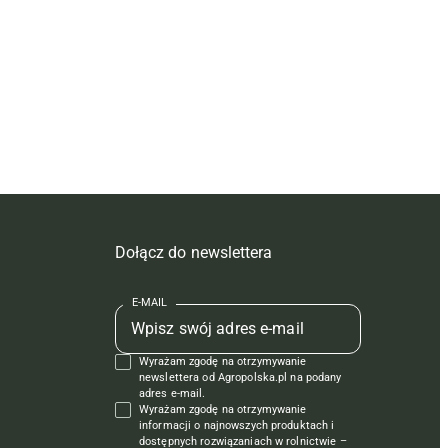
Dołącz do newslettera
E-MAIL
Wyrażam zgodę na otrzymywanie
newslettera od Agropolska.pl na podany
adres e-mail.
Wyrażam zgodę na otrzymywanie
informacji o najnowszych produktach i
dostępnych rozwiązaniach w rolnictwie –