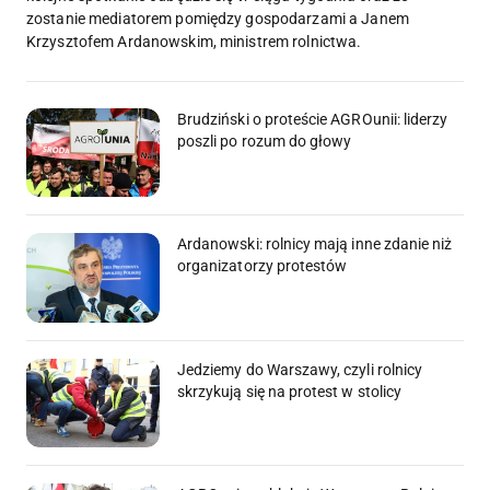
zostanie mediatorem pomiędzy gospodarzami a Janem
Krzysztofem Ardanowskim, ministrem rolnictwa.
Brudziński o proteście AGROunii: liderzy
poszli po rozum do głowy
Ardanowski: rolnicy mają inne zdanie niż
organizatorzy protestów
Jedziemy do Warszawy, czyli rolnicy
skrzykują się na protest w stolicy