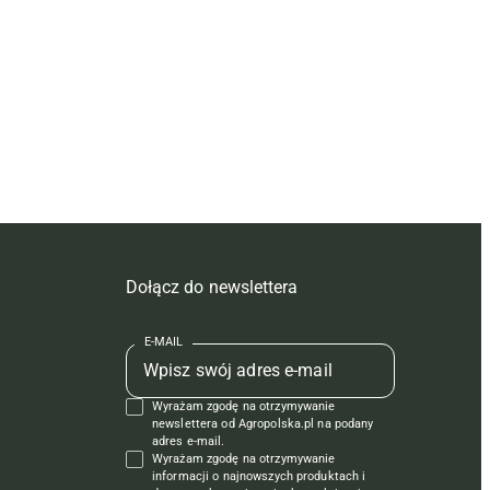
Dołącz do newslettera
E-MAIL
Wyrażam zgodę na otrzymywanie
newslettera od Agropolska.pl na podany
adres e-mail.
Wyrażam zgodę na otrzymywanie
informacji o najnowszych produktach i