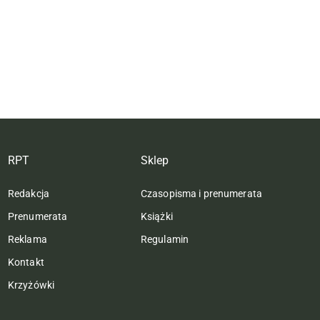
RPT
Sklep
Redakcja
Czasopisma i prenumerata
Prenumerata
Książki
Reklama
Regulamin
Kontakt
Krzyżówki