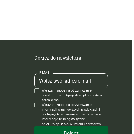
Dołącz do newslettera
E-MAIL
Wyrażam zgodę na otrzymywanie
newslettera od Agropolska.pl na podany
adres e-mail.
Wyrażam zgodę na otrzymywanie
informacji o najnowszych produktach i
dostępnych rozwiązaniach w rolnictwie –
informacje te będą wysyłane
od APRA sp. z o.o. w imieniu partnerów.