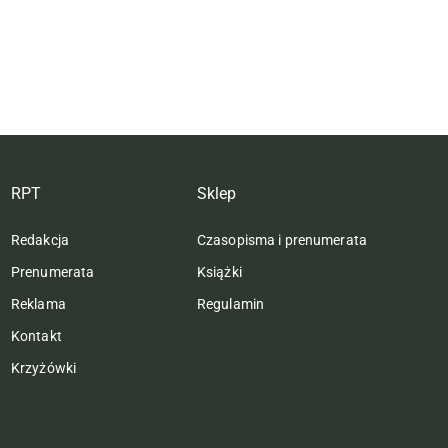
RPT
Sklep
Redakcja
Czasopisma i prenumerata
Prenumerata
Książki
Reklama
Regulamin
Kontakt
Krzyżówki