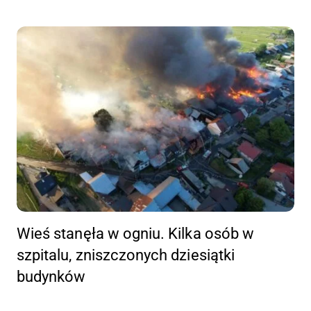
Wieś stanęła w ogniu. Kilka osób w
szpitalu, zniszczonych dziesiątki
budynków