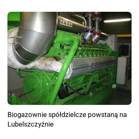
Biogazownie spółdzielcze powstaną na
Lubelszczyźnie