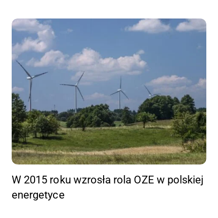
W 2015 roku wzrosła rola OZE w polskiej
energetyce