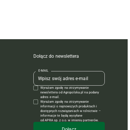
Dołącz do newslettera
E-MAIL
Wyrażam zgodę na otrzymywanie
newslettera od Agropolska.pl na podany
adres e-mail.
Wyrażam zgodę na otrzymywanie
informacji o najnowszych produktach i
dostępnych rozwiązaniach w rolnictwie –
informacje te będą wysyłane
od APRA sp. z o.o. w imieniu partnerów.