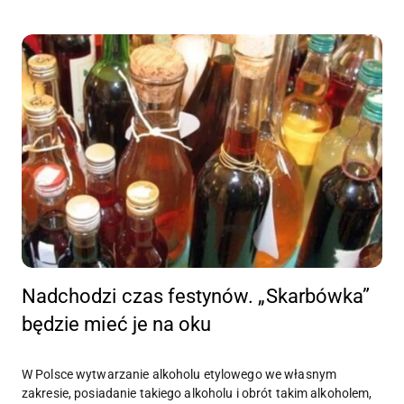
Nadchodzi czas festynów. „Skarbówka”
będzie mieć je na oku
W Polsce wytwarzanie alkoholu etylowego we własnym
zakresie, posiadanie takiego alkoholu i obrót takim alkoholem,