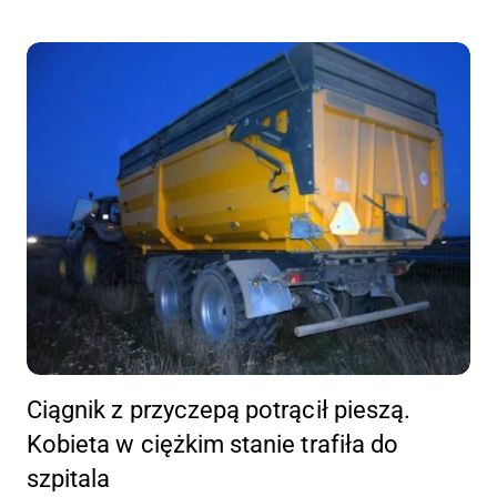
Ciągnik z przyczepą potrącił pieszą.
Kobieta w ciężkim stanie trafiła do
szpitala