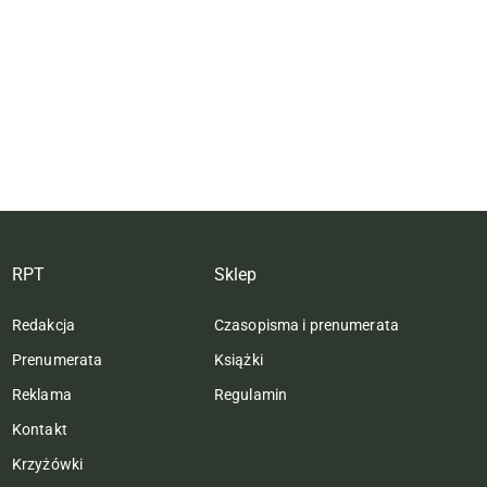
RPT
Sklep
Redakcja
Czasopisma i prenumerata
Prenumerata
Książki
Reklama
Regulamin
Kontakt
Krzyżówki