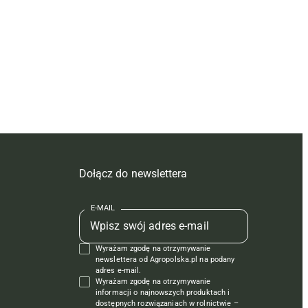
Dołącz do newslettera
E-MAIL
Wyrażam zgodę na otrzymywanie
newslettera od Agropolska.pl na podany
adres e-mail.
Wyrażam zgodę na otrzymywanie
informacji o najnowszych produktach i
dostępnych rozwiązaniach w rolnictwie –