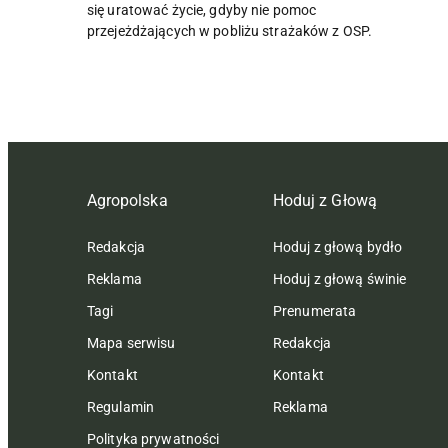
się uratować życie, gdyby nie pomoc
przejeżdżających w pobliżu strażaków z OSP.
Agropolska
Hoduj z Głową
Redakcja
Hoduj z głową bydło
Reklama
Hoduj z głową świnie
Tagi
Prenumerata
Mapa serwisu
Redakcja
Kontakt
Kontakt
Regulamin
Reklama
Polityka prywatności