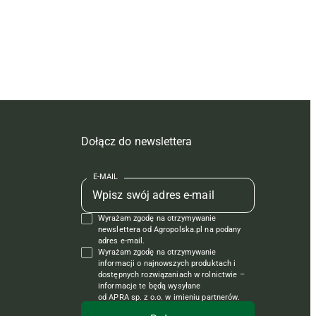
Dołącz do newslettera
E-MAIL
Wyrażam zgodę na otrzymywanie
newslettera od Agropolska.pl na podany
adres e-mail.
Wyrażam zgodę na otrzymywanie
informacji o najnowszych produktach i
dostępnych rozwiązaniach w rolnictwie –
informacje te będą wysyłane
od APRA sp. z o.o. w imieniu partnerów.