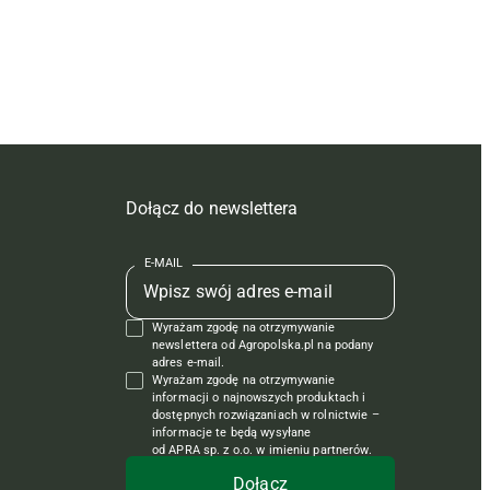
Dołącz do newslettera
E-MAIL
Wyrażam zgodę na otrzymywanie
newslettera od Agropolska.pl na podany
adres e-mail.
Wyrażam zgodę na otrzymywanie
informacji o najnowszych produktach i
dostępnych rozwiązaniach w rolnictwie –
informacje te będą wysyłane
od APRA sp. z o.o. w imieniu partnerów.