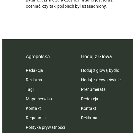
oceniać, czy taki pośpiech był uzasadniony.
Agropolska
Hoduj z Głową
Redakcja
Hoduj z głową bydło
Reklama
Hoduj z głową świnie
Tagi
Prenumerata
Mapa serwisu
Redakcja
Kontakt
Kontakt
Regulamin
Reklama
Polityka prywatności