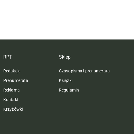
RPT
Sklep
Redakcja
Czasopisma i prenumerata
Prenumerata
Książki
Reklama
Regulamin
Kontakt
Krzyżówki