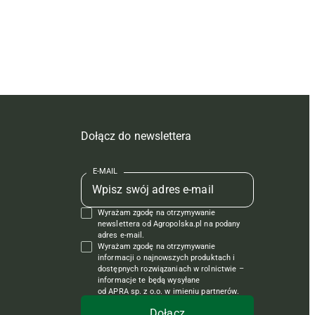
Dołącz do newslettera
E-MAIL
Wyrażam zgodę na otrzymywanie
newslettera od Agropolska.pl na podany
adres e-mail.
Wyrażam zgodę na otrzymywanie
informacji o najnowszych produktach i
dostępnych rozwiązaniach w rolnictwie –
informacje te będą wysyłane
od APRA sp. z o.o. w imieniu partnerów.