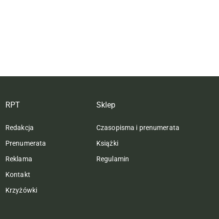
RPT
Sklep
Redakcja
Czasopisma i prenumerata
Prenumerata
Książki
Reklama
Regulamin
Kontakt
Krzyżówki