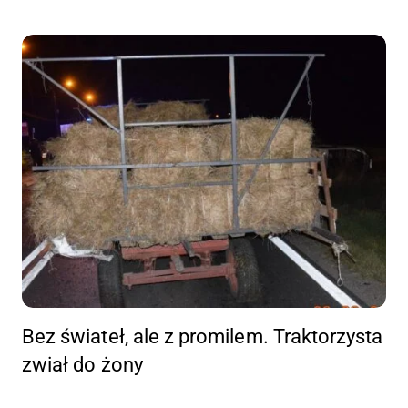
Bez świateł, ale z promilem. Traktorzysta
zwiał do żony