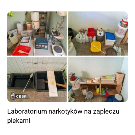
Laboratorium narkotyków na zapleczu
piekarni