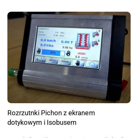
Rozrzutnki Pichon z ekranem
dotykowym i Isobusem