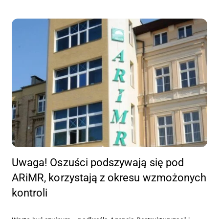
Uwaga! Oszuści podszywają się pod
ARiMR, korzystają z okresu wzmożonych
kontroli