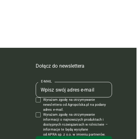
Dołącz do newslettera
E-MAIL
Wyrażam zgodę na otrzymywanie
newslettera od Agropolska.pl na podany
adres e-mail.
Wyrażam zgodę na otrzymywanie
informacji o najnowszych produktach i
dostępnych rozwiązaniach w rolnictwie –
informacje te będą wysyłane
od APRA sp. z o.o. w imieniu partnerów.