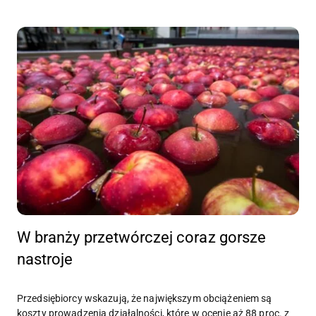
W branży przetwórczej coraz gorsze
nastroje
Przedsiębiorcy wskazują, że największym obciążeniem są
koszty prowadzenia działalności, które w ocenie aż 88 proc. z