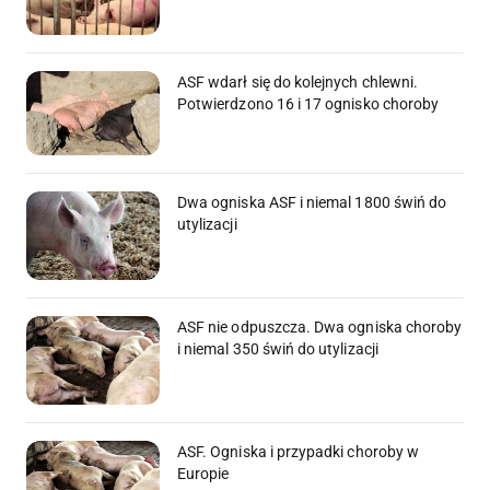
ASF wdarł się do kolejnych chlewni.
Potwierdzono 16 i 17 ognisko choroby
Dwa ogniska ASF i niemal 1800 świń do
utylizacji
ASF nie odpuszcza. Dwa ogniska choroby
i niemal 350 świń do utylizacji
ASF. Ogniska i przypadki choroby w
Europie