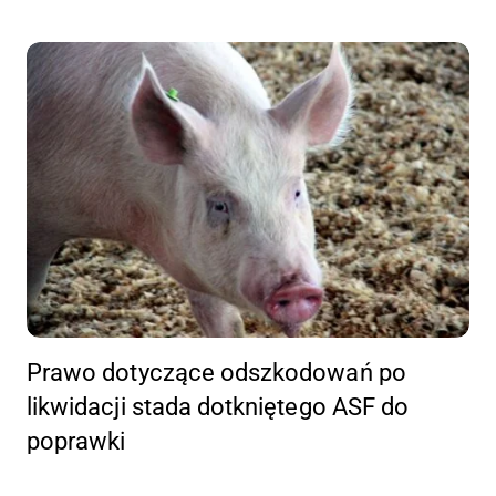
Prawo dotyczące odszkodowań po
likwidacji stada dotkniętego ASF do
poprawki