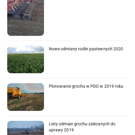
Nowe odmiany roślin pastewnych 2020
Plonowanie grochu w PDO w 2019 roku
Listy odmian grochu zalecanych do
uprawy 2019