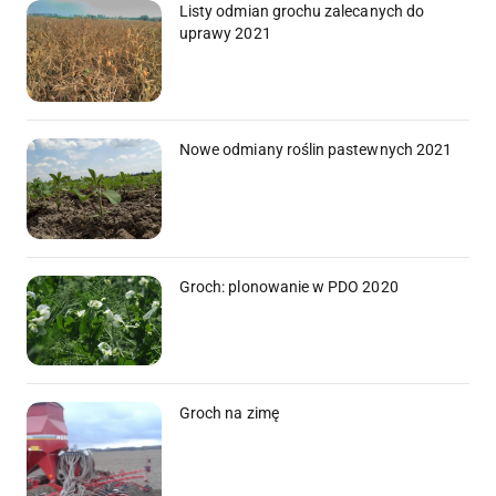
Listy odmian grochu zalecanych do
uprawy 2021
Nowe odmiany roślin pastewnych 2021
Groch: plonowanie w PDO 2020
Groch na zimę