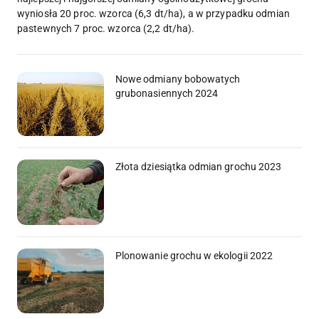
wyniosła 20 proc. wzorca (6,3 dt/ha), a w przypadku odmian
pastewnych 7 proc. wzorca (2,2 dt/ha).
Nowe odmiany bobowatych
grubonasiennych 2024
Złota dziesiątka odmian grochu 2023
Plonowanie grochu w ekologii 2022