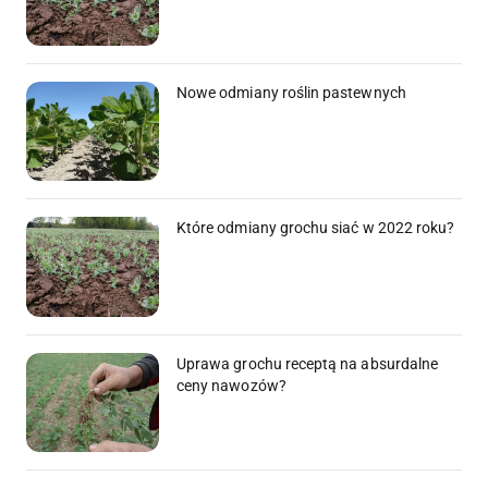
Nowe odmiany roślin pastewnych
Które odmiany grochu siać w 2022 roku?
Uprawa grochu receptą na absurdalne
ceny nawozów?