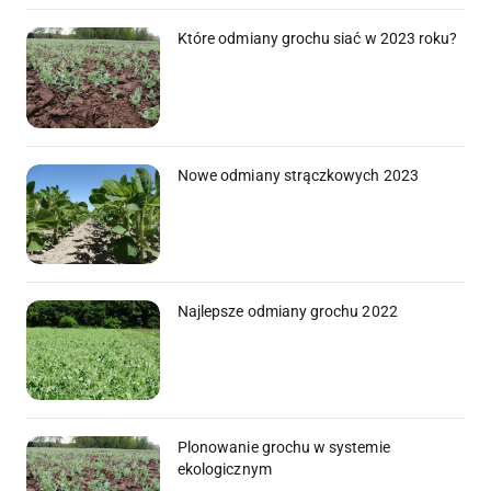
Które odmiany grochu siać w 2023 roku?
Nowe odmiany strączkowych 2023
Najlepsze odmiany grochu 2022
Plonowanie grochu w systemie
ekologicznym