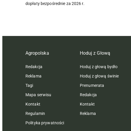
dopłaty bezpośrednie za 2026 r.
Agropolska
Hoduj z Głową
Redakcja
Hoduj z głową bydło
Reklama
Hoduj z głową świnie
Tagi
Prenumerata
Mapa serwisu
Redakcja
Kontakt
Kontakt
Regulamin
Reklama
Polityka prywatności