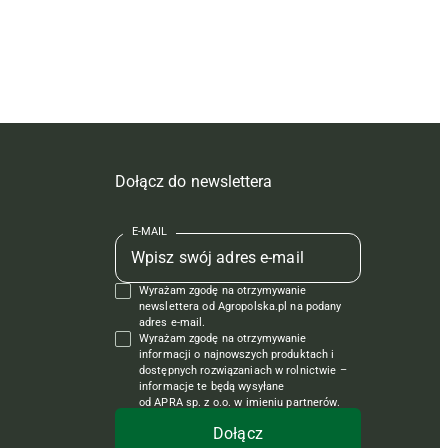
Dołącz do newslettera
E-MAIL
Wyrażam zgodę na otrzymywanie
newslettera od Agropolska.pl na podany
adres e-mail.
Wyrażam zgodę na otrzymywanie
informacji o najnowszych produktach i
dostępnych rozwiązaniach w rolnictwie –
informacje te będą wysyłane
od APRA sp. z o.o. w imieniu partnerów.