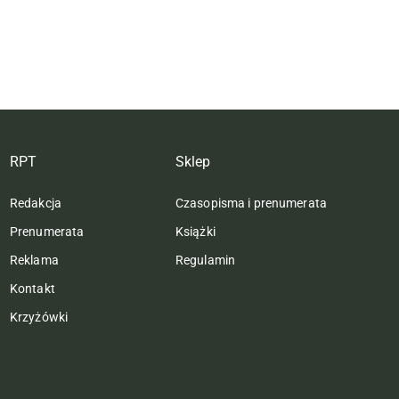
RPT
Sklep
Redakcja
Czasopisma i prenumerata
Prenumerata
Książki
Reklama
Regulamin
Kontakt
Krzyżówki