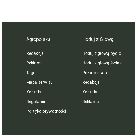
Agropolska
Hoduj z Głową
Redakcja
Hoduj z głową bydło
Reklama
Hoduj z głową świnie
Tagi
Prenumerata
Mapa serwisu
Redakcja
Kontakt
Kontakt
Regulamin
Reklama
Polityka prywatności