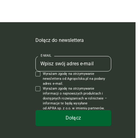
Dołącz do newslettera
E-MAIL
Wyrażam zgodę na otrzymywanie
newslettera od Agropolska.pl na podany
adres e-mail.
Wyrażam zgodę na otrzymywanie
informacji o najnowszych produktach i
dostępnych rozwiązaniach w rolnictwie –
informacje te będą wysyłane
od APRA sp. z o.o. w imieniu partnerów.