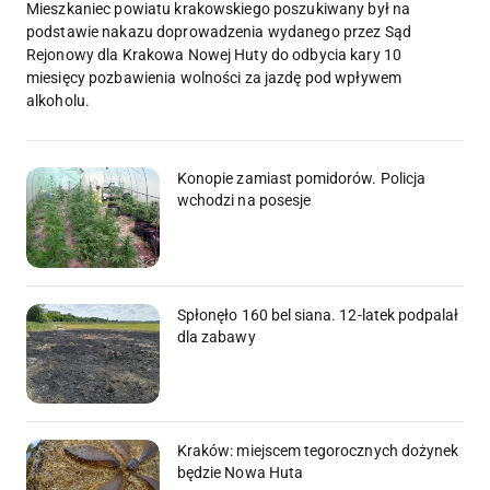
Mieszkaniec powiatu krakowskiego poszukiwany był na
podstawie nakazu doprowadzenia wydanego przez Sąd
Rejonowy dla Krakowa Nowej Huty do odbycia kary 10
miesięcy pozbawienia wolności za jazdę pod wpływem
alkoholu.
Konopie zamiast pomidorów. Policja
wchodzi na posesje
Spłonęło 160 bel siana. 12-latek podpalał
dla zabawy
Kraków: miejscem tegorocznych dożynek
będzie Nowa Huta