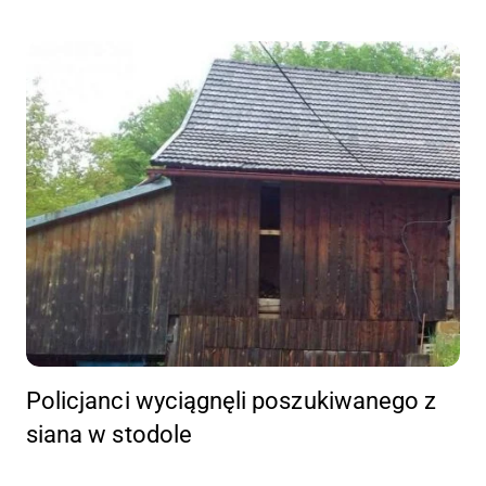
Policjanci wyciągnęli poszukiwanego z
siana w stodole