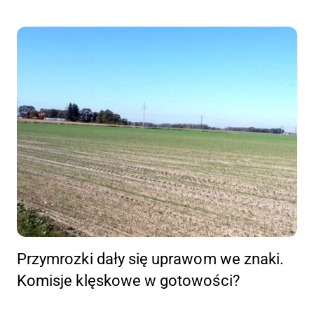
Przymrozki dały się uprawom we znaki.
Komisje klęskowe w gotowości?