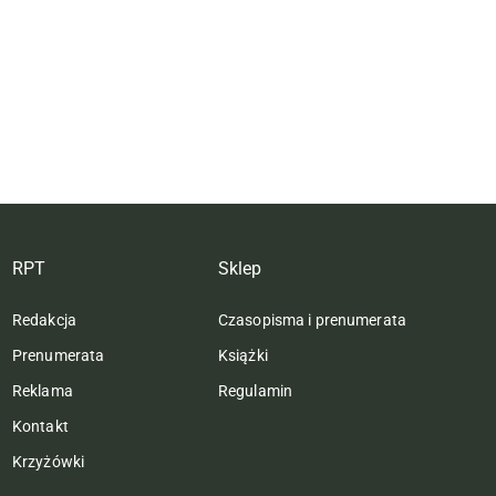
RPT
Sklep
Redakcja
Czasopisma i prenumerata
Prenumerata
Książki
Reklama
Regulamin
Kontakt
Krzyżówki