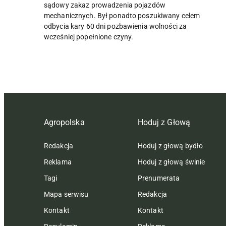
sądowy zakaz prowadzenia pojazdów
mechanicznych. Był ponadto poszukiwany celem
odbycia kary 60 dni pozbawienia wolności za
wcześniej popełnione czyny.
Agropolska
Hoduj z Głową
Redakcja
Hoduj z głową bydło
Reklama
Hoduj z głową świnie
Tagi
Prenumerata
Mapa serwisu
Redakcja
Kontakt
Kontakt