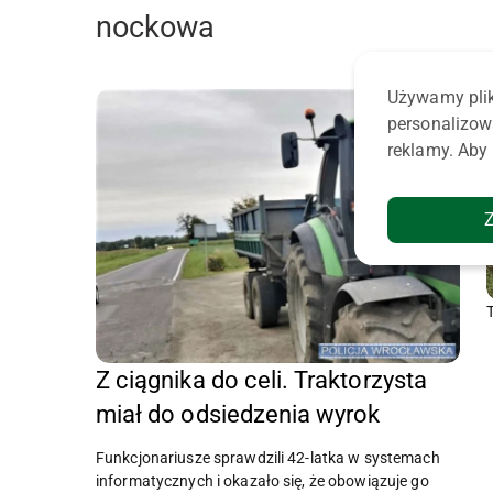
nockowa
Używamy plik
personalizow
reklamy. Aby 
Z ciągnika do celi. Traktorzysta
miał do odsiedzenia wyrok
Funkcjonariusze sprawdzili 42-latka w systemach
informatycznych i okazało się, że obowiązuje go