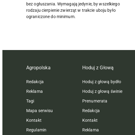
bez ogłuszania. Wymagają jedynie, by wszelkiego
rodzaju cierpienie zwierząt w trakcie uboju było
ograniczone do minimum.
Agropolska
Hoduj z Głową
Redakcja
Hoduj z głową bydło
Reklama
Hoduj z głową świnie
Tagi
Prenumerata
Mapa serwisu
Redakcja
Kontakt
Kontakt
Regulamin
Reklama