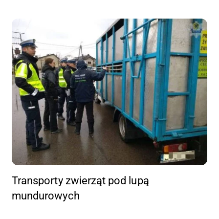
Transporty zwierząt pod lupą
mundurowych