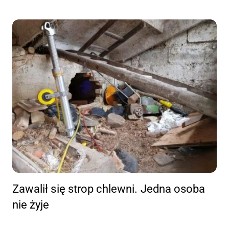
Zawalił się strop chlewni. Jedna osoba
nie żyje