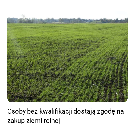
Osoby bez kwalifikacji dostają zgodę na
zakup ziemi rolnej