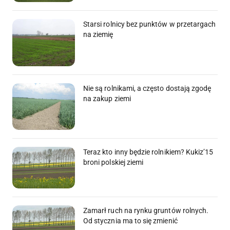
Starsi rolnicy bez punktów w przetargach
na ziemię
Nie są rolnikami, a często dostają zgodę
na zakup ziemi
Teraz kto inny będzie rolnikiem? Kukiz’15
broni polskiej ziemi
Zamarł ruch na rynku gruntów rolnych.
Od stycznia ma to się zmienić