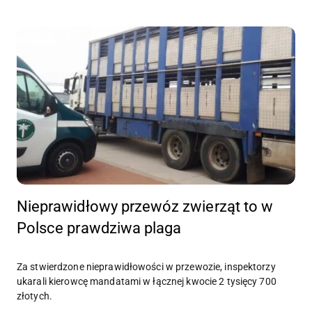
Nieprawidłowy przewóz zwierząt to w
Polsce prawdziwa plaga
Za stwierdzone nieprawidłowości w przewozie, inspektorzy
ukarali kierowcę mandatami w łącznej kwocie 2 tysięcy 700
złotych.